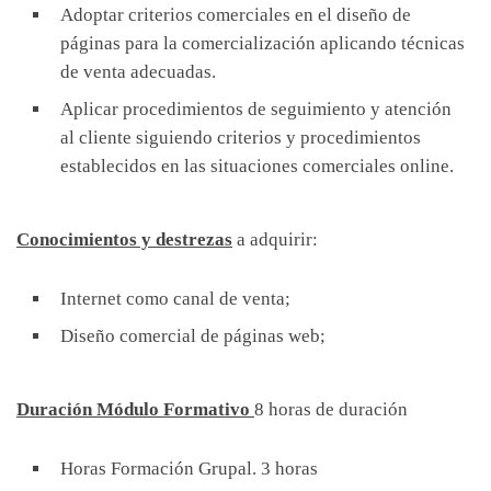
Adoptar criterios comerciales en el diseño de
páginas para la comercialización aplicando técnicas
de venta adecuadas.
Aplicar procedimientos de seguimiento y atención
al cliente siguiendo criterios y procedimientos
establecidos en las situaciones comerciales online.
Conocimientos y destrezas
a adquirir:
Internet como canal de venta;
Diseño comercial de páginas web;
Duración Módulo Formativo
8 horas de duración
Horas Formación Grupal. 3 horas