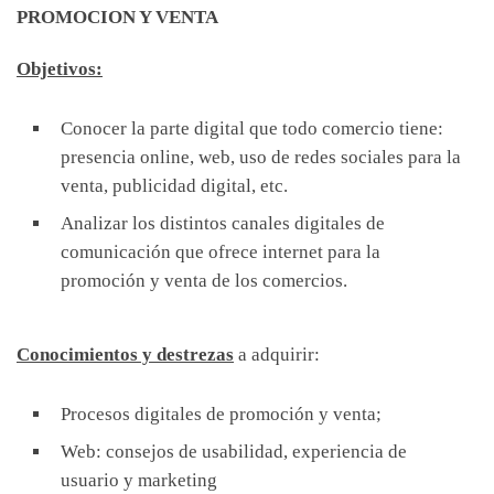
PROMOCION Y VENTA
Objetivos:
Conocer la parte digital que todo comercio tiene:
presencia online, web, uso de redes sociales para la
venta, publicidad digital, etc.
Analizar los distintos canales digitales de
comunicación que ofrece internet para la
promoción y venta de los comercios.
Conocimientos y destrezas
a adquirir:
Procesos digitales de promoción y venta;
Web: consejos de usabilidad, experiencia de
usuario y marketing