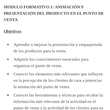
MÓDULO FORMATIVO 1: ANIMACIÓN Y
PRESENTACIÓN DEL PRODUCTO EN EL PUNTO DE
VENTA
Objetivos
Aprender a mejorar la presentación y empaquetado
de los productos para la venta.
Adquirir los conocimientos esenciales para
organizar el punto de venta.
Conocer los elementos más relevantes que influyen
en la percepción de los clientes de cara a potenciar
la animación del punto de venta.
Conocer las herramientas y técnicas para recabar la
información más relevante de la actividad en el
punto de venta y la actividad de los clientes para su