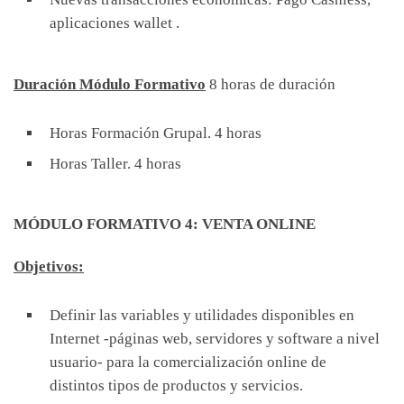
aplicaciones wallet .
Duración Módulo Formativo
8 horas de duración
Horas Formación Grupal. 4 horas
Horas Taller. 4 horas
MÓDULO FORMATIVO 4: VENTA ONLINE
Objetivos:
Definir las variables y utilidades disponibles en
Internet -páginas web, servidores y software a nivel
usuario- para la comercialización online de
distintos tipos de productos y servicios.