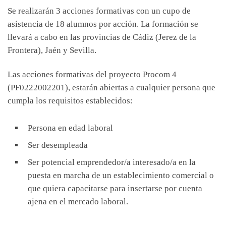
Se realizarán 3 acciones formativas con un cupo de
asistencia de 18 alumnos por acción. La formación se
llevará a cabo en las provincias de Cádiz (Jerez de la
Frontera), Jaén y Sevilla.
Las acciones formativas del proyecto Procom 4
(PF0222002201), estarán abiertas a cualquier persona que
cumpla los requisitos establecidos:
Persona en edad laboral
Ser desempleada
Ser potencial emprendedor/a interesado/a en la
puesta en marcha de un establecimiento comercial o
que quiera capacitarse para insertarse por cuenta
ajena en el mercado laboral.