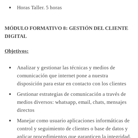
Horas Taller. 5 horas
MÓDULO FORMATIVO 8: GESTIÓN DEL CLIENTE
DIGITAL
O
bjetivos:
Analizar y gestionar las técnicas y medios de
comunicación que internet pone a nuestra
disposición para estar en contacto con los clientes
Gestionar estrategias de comunicación a través de
medios diversos: whatsapp, email, chats, mensajes
directos
Manejar como usuario aplicaciones informáticas de
control y seguimiento de clientes o base de datos y
aplicar procedimientos que garanticen la integridad,