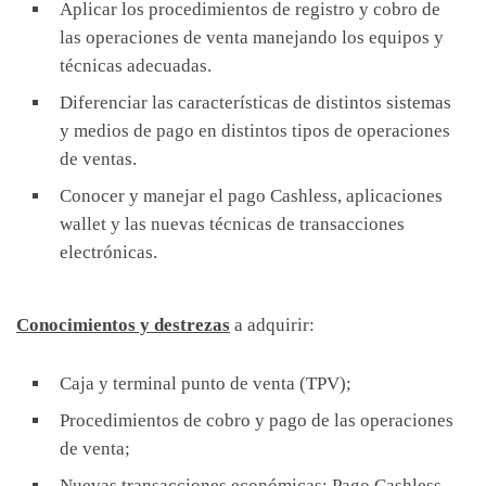
Aplicar los procedimientos de registro y cobro de
las operaciones de venta manejando los equipos y
técnicas adecuadas.
Diferenciar las características de distintos sistemas
y medios de pago en distintos tipos de operaciones
de ventas.
Conocer y manejar el pago Cashless, aplicaciones
wallet y las nuevas técnicas de transacciones
electrónicas.
Conocimientos y destrezas
a adquirir:
Caja y terminal punto de venta (TPV);
Procedimientos de cobro y pago de las operaciones
de venta;
Nuevas transacciones económicas: Pago Cashless,