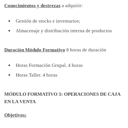
Conocimientos y destrezas
a adquirir:
Gestión de stocks e inventarios;
Almacenaje y distribución interna de productos
Duración Módulo Formativo
8 horas de duración
Horas Formación Grupal. 4 horas
Horas Taller. 4 horas
MÓDULO FORMATIVO 3: OPERACIONES DE CAJA
EN LA VENTA
Objetivos: