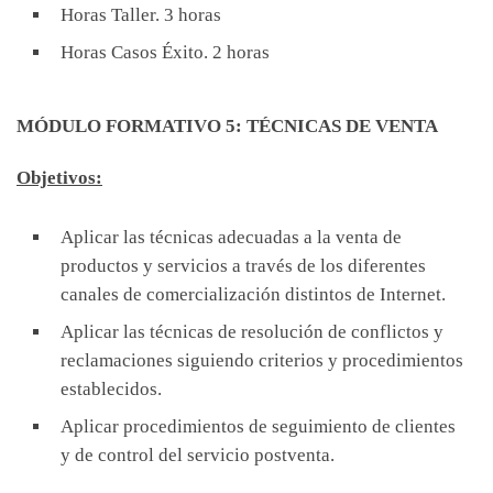
Horas Taller. 3 horas
Horas Casos Éxito. 2 horas
MÓDULO FORMATIVO 5: TÉCNICAS DE VENTA
Objetivos:
Aplicar las técnicas adecuadas a la venta de
productos y servicios a través de los diferentes
canales de comercialización distintos de Internet.
Aplicar las técnicas de resolución de conflictos y
reclamaciones siguiendo criterios y procedimientos
establecidos.
Aplicar procedimientos de seguimiento de clientes
y de control del servicio postventa.