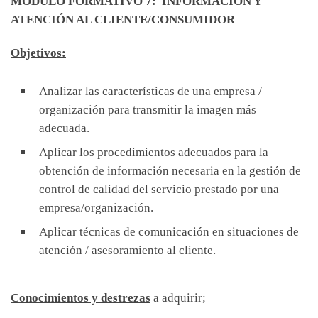
MÓDULO FORMATIVO 7: INFORMACIÓN Y
ATENCIÓN AL CLIENTE/CONSUMIDOR
O
bjetivos:
Analizar las características de una empresa /
organización para transmitir la imagen más
adecuada.
Aplicar los procedimientos adecuados para la
obtención de información necesaria en la gestión de
control de calidad del servicio prestado por una
empresa/organización.
Aplicar técnicas de comunicación en situaciones de
atención / asesoramiento al cliente.
Conocimientos y destrezas
a adquirir;