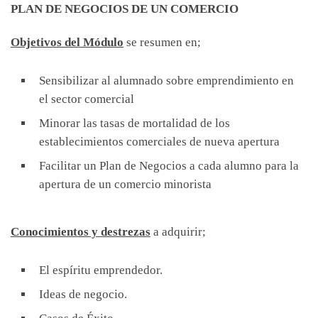
PLAN DE NEGOCIOS DE UN COMERCIO
Objetivos del Módulo
se resumen en;
Sensibilizar al alumnado sobre emprendimiento en
el sector comercial
Minorar las tasas de mortalidad de los
establecimientos comerciales de nueva apertura
Facilitar un Plan de Negocios a cada alumno para la
apertura de un comercio minorista
Conocimientos y destrezas
a adquirir;
El espíritu emprendedor.
Ideas de negocio.