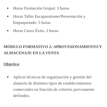
Horas Formación Grupal. 3 horas
Horas Taller Escaparatismo/Presentación y
Empaquetado. 5 horas
Horas Casos Éxito. 2 horas
MÓDULO FORMATIVO 2: APROVISIONAMIENTO Y
ALMACENAJE EN LA VENTA
Objetivo
:
Aplicar técnicas de organización y gestión del
almacén de distintos tipos de establecimientos
comerciales en función de criterios previamente
definidos.