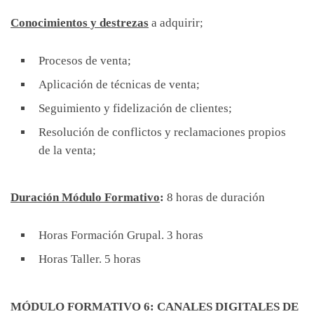
Conocimientos y destrezas
a adquirir;
Procesos de venta;
Aplicación de técnicas de venta;
Seguimiento y fidelización de clientes;
Resolución de conflictos y reclamaciones propios
de la venta;
Duración Módulo Formativo
:
8 horas de duración
Horas Formación Grupal. 3 horas
Horas Taller. 5 horas
MÓDULO FORMATIVO 6: CANALES DIGITALES DE