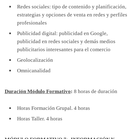
Redes sociales: tipo de contenido y planificación,
estrategias y opciones de venta en redes y perfiles
profesionales
Publicidad digital: publicidad en Google,
publicidad en redes sociales y demás medios
publicitarios interesantes para el comercio
Geolocalización
Omnicanalidad
Duración Módulo Formativo
:
8 horas de duración
Horas Formación Grupal. 4 horas
Horas Taller. 4 horas