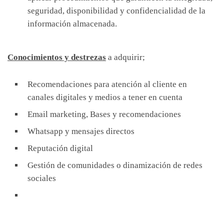
seguridad, disponibilidad y confidencialidad de la
información almacenada.
Conocimientos y destrezas
a adquirir;
Recomendaciones para atención al cliente en
canales digitales y medios a tener en cuenta
Email marketing, Bases y recomendaciones
Whatsapp y mensajes directos
Reputación digital
Gestión de comunidades o dinamización de redes
sociales