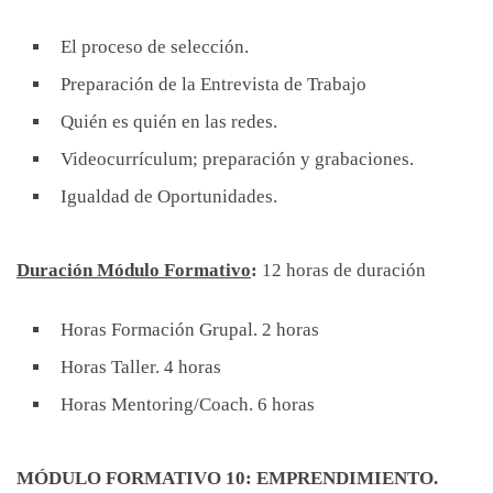
El proceso de selección.
Preparación de la Entrevista de Trabajo
Quién es quién en las redes.
Videocurrículum; preparación y grabaciones.
Igualdad de Oportunidades.
Duración Módulo Formativo
:
12 horas de duración
Horas Formación Grupal. 2 horas
Horas Taller. 4 horas
Horas Mentoring/Coach. 6 horas
MÓDULO FORMATIVO 10:
EMPRENDIMIENTO.