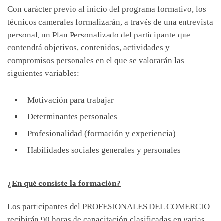
Con carácter previo al inicio del programa formativo, los
técnicos camerales formalizarán, a través de una entrevista
personal, un Plan Personalizado del participante que
contendrá objetivos, contenidos, actividades y
compromisos personales en el que se valorarán las
siguientes variables:
Motivación para trabajar
Determinantes personales
Profesionalidad (formación y experiencia)
Habilidades sociales generales y personales
¿En qué consiste la formación?
Los participantes del PROFESIONALES DEL COMERCIO
recibirán 90 horas de capacitación clasificadas en varias