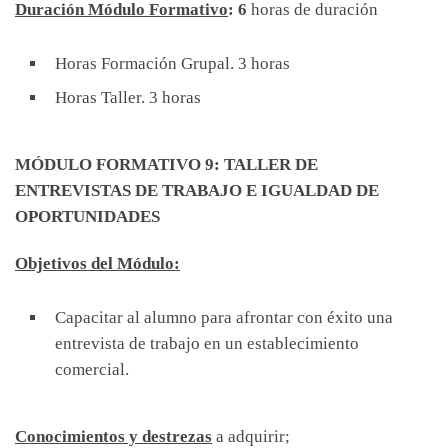
Duración Módulo Formativo
: 6
horas de duración
Horas Formación Grupal. 3 horas
Horas Taller. 3 horas
MÓDULO FORMATIVO 9:
TALLER DE
ENTREVISTAS DE TRABAJO E IGUALDAD DE
OPORTUNIDADES
Objetivos del Módulo:
Capacitar al alumno para afrontar con éxito una
entrevista de trabajo en un establecimiento
comercial.
Conocimientos y destrezas
a adquirir;