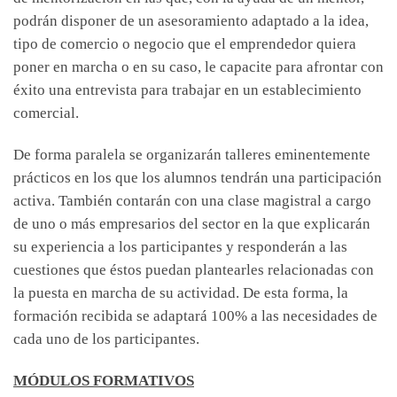
podrán disponer de un asesoramiento adaptado a la idea,
tipo de comercio o negocio que el emprendedor quiera
poner en marcha o en su caso, le capacite para afrontar con
éxito una entrevista para trabajar en un establecimiento
comercial.
De forma paralela se organizarán talleres eminentemente
prácticos en los que los alumnos tendrán una participación
activa. También contarán con una clase magistral a cargo
de uno o más empresarios del sector en la que explicarán
su experiencia a los participantes y responderán a las
cuestiones que éstos puedan plantearles relacionadas con
la puesta en marcha de su actividad. De esta forma, la
formación recibida se adaptará 100% a las necesidades de
cada uno de los participantes.
MÓDULOS FORMATIVOS