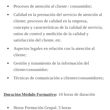
Procesos de atención al cliente / consumidor;
Calidad en la prestación del servicio de atención al
cliente; procesos de calidad en la empresa,
concepto y características de la calidad de servicio,
ratios de control y medición de la calidad y
satisfacción del cliente, etc.
Aspectos legales en relación con la atención al
cliente;
Gestión y tratamiento de la información del
cliente/consumidor;
Técnicas de comunicación a clientes/consumidores;
Duración Módulo Formativo
:
10 horas de duración
Horas Formación Grupal. 5 horas