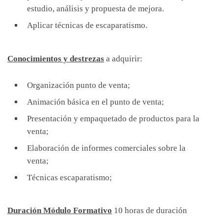
estudio, análisis y propuesta de mejora.
Aplicar técnicas de escaparatismo.
Conocimientos y destrezas
a adquirir:
Organización punto de venta;
Animación básica en el punto de venta;
Presentación y empaquetado de productos para la
venta;
Elaboración de informes comerciales sobre la
venta;
Técnicas escaparatismo;
Duración Módulo Formativo
10 horas de duración