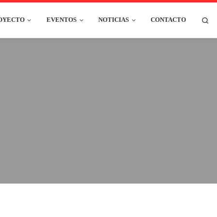
Se
ROYECTO
EVENTOS
NOTICIAS
CONTACTO