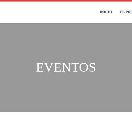
INICIO
EL P
EVENTOS