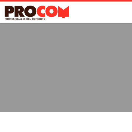
Saltar al contenido