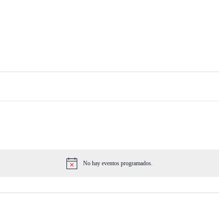
No hay eventos programados.