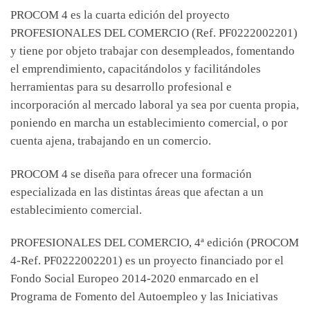
PROCOM 4 es la cuarta edición del proyecto
PROFESIONALES DEL COMERCIO (Ref. PF0222002201)
y tiene por objeto trabajar con desempleados, fomentando
el emprendimiento, capacitándolos y facilitándoles
herramientas para su desarrollo profesional e
incorporación al mercado laboral ya sea por cuenta propia,
poniendo en marcha un establecimiento comercial, o por
cuenta ajena, trabajando en un comercio.
PROCOM 4 se diseña para ofrecer una formación
especializada en las distintas áreas que afectan a un
establecimiento comercial.
PROFESIONALES DEL COMERCIO, 4ª edición (PROCOM
4-Ref. PF0222002201) es un proyecto financiado por el
Fondo Social Europeo 2014-2020 enmarcado en el
Programa de Fomento del Autoempleo y las Iniciativas