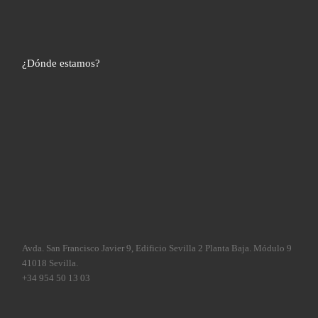
¿Dónde estamos?
Avda. San Francisco Javier 9, Edificio Sevilla 2 Planta Baja. Módulo 9
41018 Sevilla.
+34 954 50 13 03