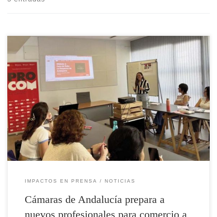
IMPACTOS EN PRENSA
NOTICIAS
Cámaras de Andalucía prepara a
nuevos profesionales para comercio a