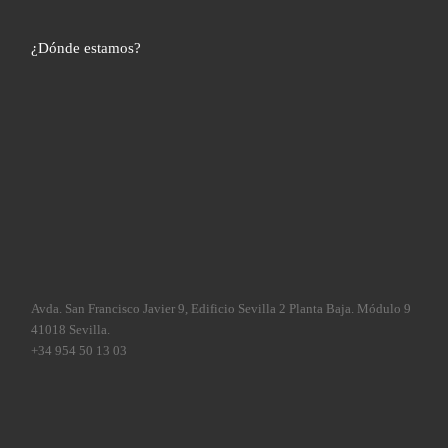
¿Dónde estamos?
Avda. San Francisco Javier 9, Edificio Sevilla 2 Planta Baja. Módulo 9
41018 Sevilla.
+34 954 50 13 03