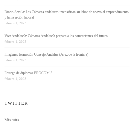
Diario Sevilla: Las Cámaras andaluzas intensifican su labor de apoyo al emprendimiento
y la inserción laboral
febrero 1, 2023
Viva Andalucía: Cámaras Andalucía prepara a los comerciantes del futuro
febrero 1, 2023
Imágenes formación Consejo Andaluz (Jerez de la frontera)
febrero 1, 2023
Entrega de diplomas PROCOM 3
febrero 1, 2023
TWITTER
Mis tuits