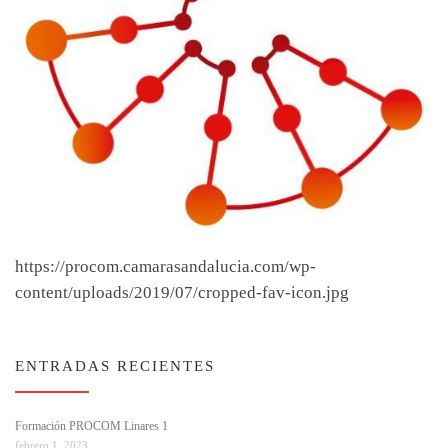
https://procom.camarasandalucia.com/wp-
content/uploads/2019/07/cropped-fav-icon.jpg
ENTRADAS RECIENTES
Formación PROCOM Linares 1
febrero 1, 2023