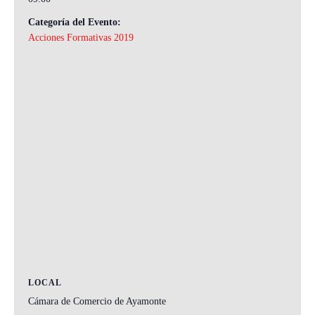
Categoría del Evento:
Acciones Formativas 2019
LOCAL
Cámara de Comercio de Ayamonte