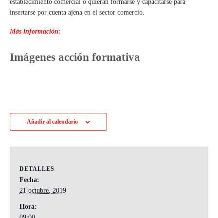
establecimiento comercial o quieran formarse y capacitarse para
insertarse por cuenta ajena en el sector comercio.
Más información:
Imágenes acción formativa
Añadir al calendario
DETALLES
Fecha:
21 octubre, 2019
Hora:
09:00