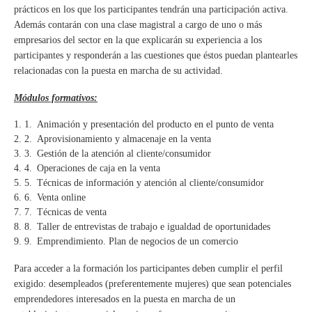
prácticos en los que los participantes tendrán una participación activa.
Además contarán con una clase magistral a cargo de uno o más
empresarios del sector en la que explicarán su experiencia a los
participantes y responderán a las cuestiones que éstos puedan plantearles
relacionadas con la puesta en marcha de su actividad.
Módulos formativos:
Animación y presentación del producto en el punto de venta
Aprovisionamiento y almacenaje en la venta
Gestión de la atención al cliente/consumidor
Operaciones de caja en la venta
Técnicas de información y atención al cliente/consumidor
Venta online
Técnicas de venta
Taller de entrevistas de trabajo e igualdad de oportunidades
Emprendimiento. Plan de negocios de un comercio
Para acceder a la formación los participantes deben cumplir el perfil
exigido: desempleados (preferentemente mujeres) que sean potenciales
emprendedores interesados en la puesta en marcha de un