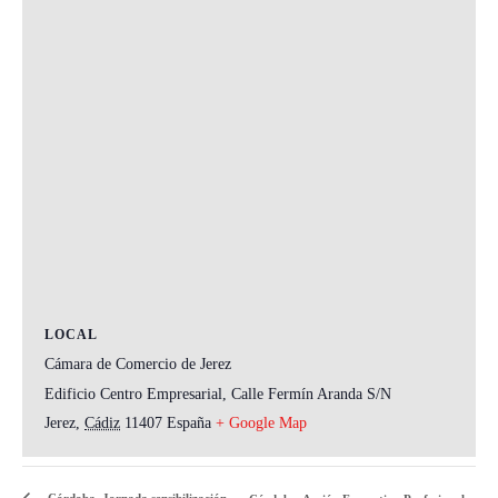
LOCAL
Cámara de Comercio de Jerez
Edificio Centro Empresarial, Calle Fermín Aranda S/N
Jerez
,
Cádiz
11407
España
+ Google Map