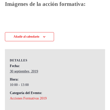
Imágenes de la acción formativa:
Añadir al calendario
DETALLES
Fecha:
30 septiembre, 2019
Hora:
10:00 - 13:00
Categoría del Evento:
Acciones Formativas 2019