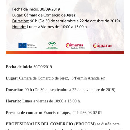
Fecha de inicio
30/09/2019
Lugar:
Cámara de Comercio de Jerez, S/Fermín Aranda s/n
Duración:
90 h (De 30 de septiembre a 22 de noviembre de 2019)
Horario:
Lunes a viernes de 10:00 a 13:00 h.
Persona de contacto:
Francisco López, Tlf. 956 03 02 01
PROFESIONALES DEL COMERCIO (PROCOM)
se diseña para