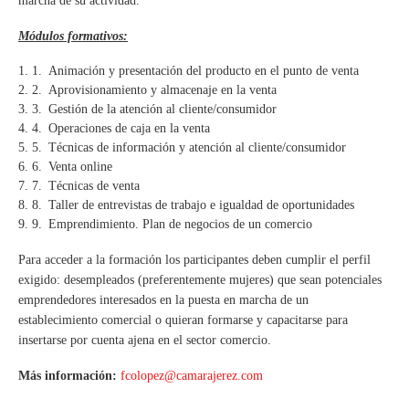
marcha de su actividad.
Módulos formativos:
Animación y presentación del producto en el punto de venta
Aprovisionamiento y almacenaje en la venta
Gestión de la atención al cliente/consumidor
Operaciones de caja en la venta
Técnicas de información y atención al cliente/consumidor
Venta online
Técnicas de venta
Taller de entrevistas de trabajo e igualdad de oportunidades
Emprendimiento. Plan de negocios de un comercio
Para acceder a la formación los participantes deben cumplir el perfil
exigido: desempleados (preferentemente mujeres) que sean potenciales
emprendedores interesados en la puesta en marcha de un
establecimiento comercial o quieran formarse y capacitarse para
insertarse por cuenta ajena en el sector comercio.
Más información:
fcolopez@camarajerez.com