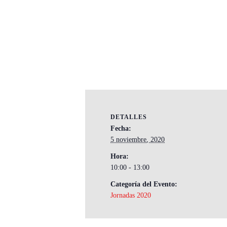
DETALLES
Fecha:
5 noviembre, 2020
Hora:
10:00 - 13:00
Categoría del Evento:
Jornadas 2020