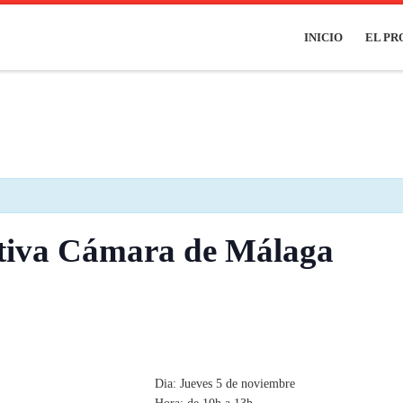
INICIO
EL P
tiva Cámara de Málaga
Dia: Jueves 5 de noviembre