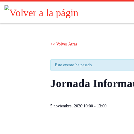
Saltar al contenido
<< Volver Atras
Este evento ha pasado.
Jornada Informa
5 noviembre, 2020:10:00
-
13:00