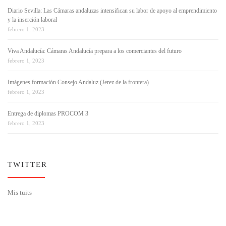
Diario Sevilla: Las Cámaras andaluzas intensifican su labor de apoyo al emprendimiento
y la inserción laboral
febrero 1, 2023
Viva Andalucía: Cámaras Andalucía prepara a los comerciantes del futuro
febrero 1, 2023
Imágenes formación Consejo Andaluz (Jerez de la frontera)
febrero 1, 2023
Entrega de diplomas PROCOM 3
febrero 1, 2023
TWITTER
Mis tuits