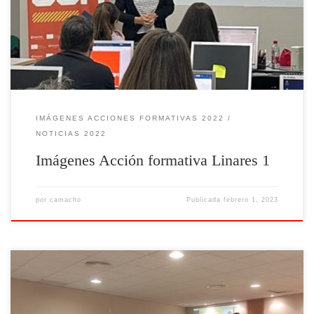
de noviembre de 2022
IMÁGENES ACCIONES FORMATIVAS 2022
NOTICIAS 2022
Imágenes Acción formativa Linares 1
por
camacho
Publicada
febrero 1, 2023