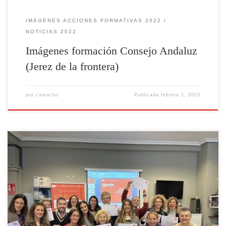
IMÁGENES ACCIONES FORMATIVAS 2022
NOTICIAS 2022
Imágenes formación Consejo Andaluz
(Jerez de la frontera)
por
camacho
Publicada
febrero 1, 2023