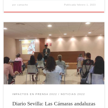
por
camacho
Publicada
febrero 1, 2023
IMPACTOS EN PRENSA 2022
NOTICIAS 2022
Diario Sevilla: Las Cámaras andaluzas